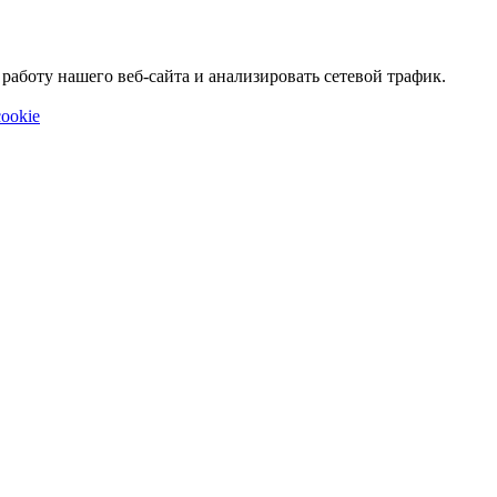
аботу нашего веб-сайта и анализировать сетевой трафик.
ookie