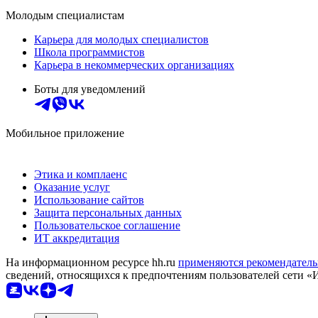
Молодым специалистам
Карьера для молодых специалистов
Школа программистов
Карьера в некоммерческих организациях
Боты для уведомлений
Мобильное приложение
Этика и комплаенс
Оказание услуг
Использование сайтов
Защита персональных данных
Пользовательское соглашение
ИТ аккредитация
На информационном ресурсе hh.ru
применяются рекомендатель
сведений, относящихся к предпочтениям пользователей сети «