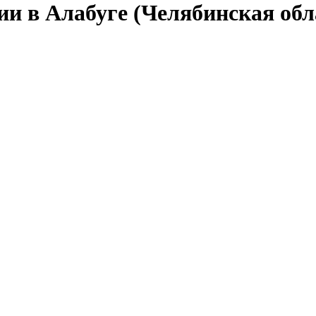
ии в Алабуге (Челябинская обл