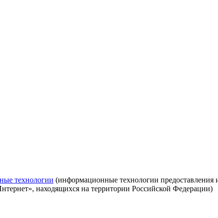
ные технологии
(информационные технологии предоставления ин
Интернет», находящихся на территории Российской Федерации)