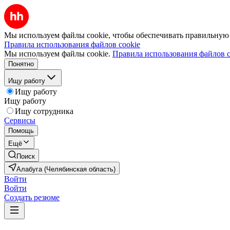
Мы используем файлы cookie, чтобы обеспечивать правильную р
Правила использования файлов cookie
Мы используем файлы cookie.
Правила использования файлов c
Понятно
Ищу работу
Ищу работу
Ищу работу
Ищу сотрудника
Сервисы
Помощь
Ещё
Поиск
Алабуга (Челябинская область)
Войти
Войти
Создать резюме