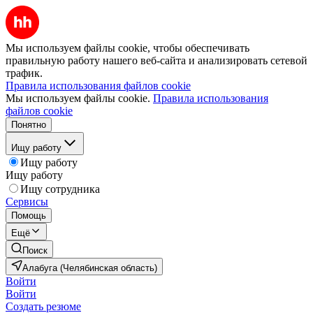
Мы используем файлы cookie, чтобы обеспечивать
правильную работу нашего веб-сайта и анализировать сетевой
трафик.
Правила использования файлов cookie
Мы используем файлы cookie.
Правила использования
файлов cookie
Понятно
Ищу работу
Ищу работу
Ищу работу
Ищу сотрудника
Сервисы
Помощь
Ещё
Поиск
Алабуга (Челябинская область)
Войти
Войти
Создать резюме