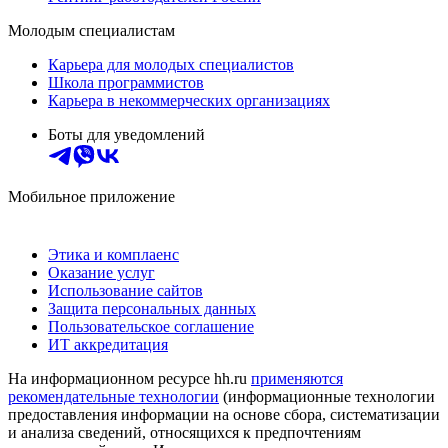
Молодым специалистам
Карьера для молодых специалистов
Школа программистов
Карьера в некоммерческих организациях
Боты для уведомлений
Мобильное приложение
Этика и комплаенс
Оказание услуг
Использование сайтов
Защита персональных данных
Пользовательское соглашение
ИТ аккредитация
На информационном ресурсе hh.ru
применяются
рекомендательные технологии
(информационные технологии
предоставления информации на основе сбора, систематизации
и анализа сведений, относящихся к предпочтениям