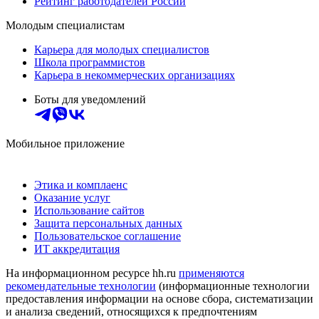
Рейтинг работодателей России
Молодым специалистам
Карьера для молодых специалистов
Школа программистов
Карьера в некоммерческих организациях
Боты для уведомлений
Мобильное приложение
Этика и комплаенс
Оказание услуг
Использование сайтов
Защита персональных данных
Пользовательское соглашение
ИТ аккредитация
На информационном ресурсе hh.ru
применяются
рекомендательные технологии
(информационные технологии
предоставления информации на основе сбора, систематизации
и анализа сведений, относящихся к предпочтениям