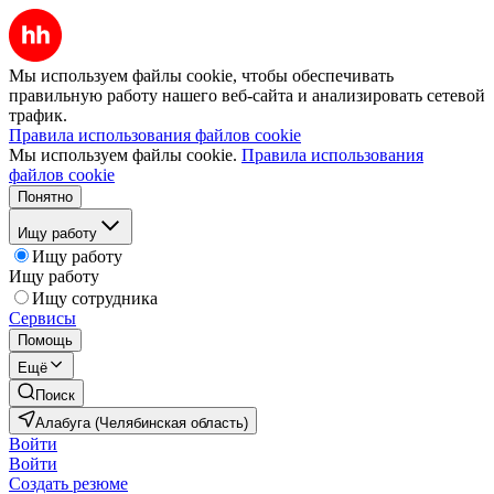
Мы используем файлы cookie, чтобы обеспечивать
правильную работу нашего веб-сайта и анализировать сетевой
трафик.
Правила использования файлов cookie
Мы используем файлы cookie.
Правила использования
файлов cookie
Понятно
Ищу работу
Ищу работу
Ищу работу
Ищу сотрудника
Сервисы
Помощь
Ещё
Поиск
Алабуга (Челябинская область)
Войти
Войти
Создать резюме