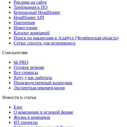
Реклама на сайте
Требования к ПО
Безопасный HeadHunter
HeadHunter API
Партнерам
Инвесторам
Каталог компаний
Поиск по вакансиям в Алабуге (Челябинская область)
Сетка: соцсеть для нетворкинга
Соискателям
hh PRO
Готовое резюме
Все сервисы
Хочу у вас работать
Производственный календарь
Экспертная рекомендация
Новости и статьи
Блог
О компаниях в игровой форме
Жизнь в компании
ИТ-проекты