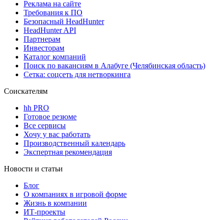
Реклама на сайте
Требования к ПО
Безопасный HeadHunter
HeadHunter API
Партнерам
Инвесторам
Каталог компаний
Поиск по вакансиям в Алабуге (Челябинская область)
Сетка: соцсеть для нетворкинга
Соискателям
hh PRO
Готовое резюме
Все сервисы
Хочу у вас работать
Производственный календарь
Экспертная рекомендация
Новости и статьи
Блог
О компаниях в игровой форме
Жизнь в компании
ИТ-проекты