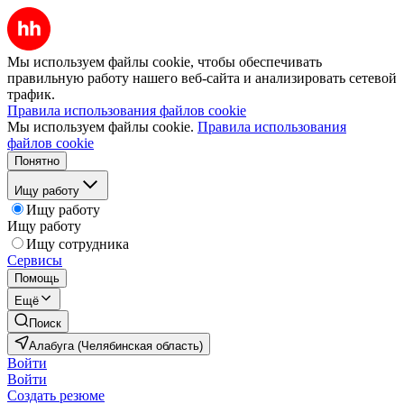
Мы используем файлы cookie, чтобы обеспечивать
правильную работу нашего веб-сайта и анализировать сетевой
трафик.
Правила использования файлов cookie
Мы используем файлы cookie.
Правила использования
файлов cookie
Понятно
Ищу работу
Ищу работу
Ищу работу
Ищу сотрудника
Сервисы
Помощь
Ещё
Поиск
Алабуга (Челябинская область)
Войти
Войти
Создать резюме