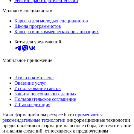
Рейтинг работодателей России
Молодым специалистам
Карьера для молодых специалистов
Школа программистов
Карьера в некоммерческих организациях
Боты для уведомлений
Мобильное приложение
Этика и комплаенс
Оказание услуг
Использование сайтов
Защита персональных данных
Пользовательское соглашение
ИТ аккредитация
На информационном ресурсе hh.ru
применяются
рекомендательные технологии
(информационные технологии
предоставления информации на основе сбора, систематизации
и анализа сведений, относящихся к предпочтениям