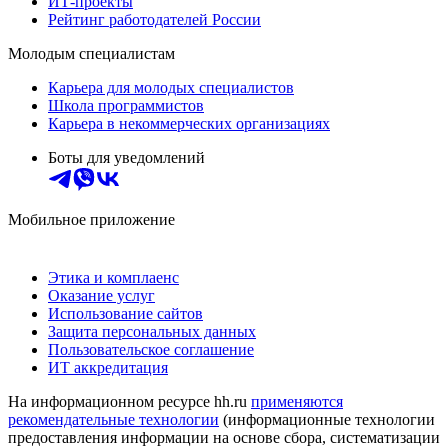
ИТ-проекты
Рейтинг работодателей России
Молодым специалистам
Карьера для молодых специалистов
Школа программистов
Карьера в некоммерческих организациях
Боты для уведомлений
Мобильное приложение
Этика и комплаенс
Оказание услуг
Использование сайтов
Защита персональных данных
Пользовательское соглашение
ИТ аккредитация
На информационном ресурсе hh.ru
применяются
рекомендательные технологии
(информационные технологии
предоставления информации на основе сбора, систематизации