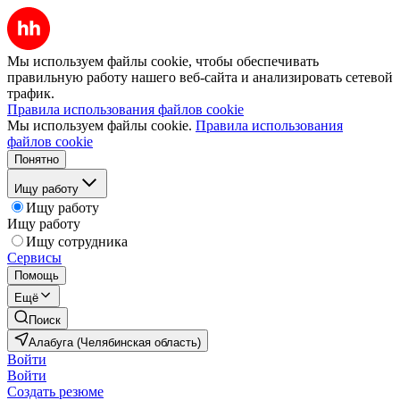
Мы используем файлы cookie, чтобы обеспечивать
правильную работу нашего веб-сайта и анализировать сетевой
трафик.
Правила использования файлов cookie
Мы используем файлы cookie.
Правила использования
файлов cookie
Понятно
Ищу работу
Ищу работу
Ищу работу
Ищу сотрудника
Сервисы
Помощь
Ещё
Поиск
Алабуга (Челябинская область)
Войти
Войти
Создать резюме