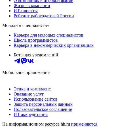
О компаниях в игровой форме
Жизнь в компании
ИТ-проекты
Рейтинг работодателей России
Молодым специалистам
Карьера для молодых специалистов
Школа программистов
Карьера в некоммерческих организациях
Боты для уведомлений
Мобильное приложение
Этика и комплаенс
Оказание услуг
Использование сайтов
Защита персональных данных
Пользовательское соглашение
ИТ аккредитация
На информационном ресурсе hh.ru
применяются