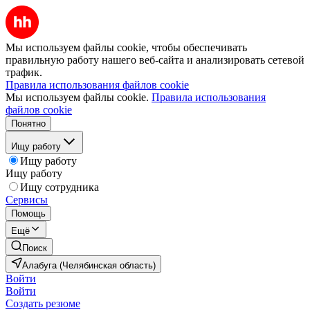
Мы используем файлы cookie, чтобы обеспечивать
правильную работу нашего веб-сайта и анализировать сетевой
трафик.
Правила использования файлов cookie
Мы используем файлы cookie.
Правила использования
файлов cookie
Понятно
Ищу работу
Ищу работу
Ищу работу
Ищу сотрудника
Сервисы
Помощь
Ещё
Поиск
Алабуга (Челябинская область)
Войти
Войти
Создать резюме