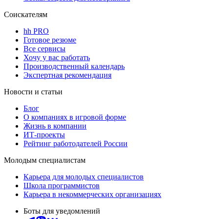
Соискателям
hh PRO
Готовое резюме
Все сервисы
Хочу у вас работать
Производственный календарь
Экспертная рекомендация
Новости и статьи
Блог
О компаниях в игровой форме
Жизнь в компании
ИТ-проекты
Рейтинг работодателей России
Молодым специалистам
Карьера для молодых специалистов
Школа программистов
Карьера в некоммерческих организациях
Боты для уведомлений