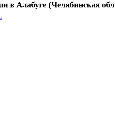
ии в Алабуге (Челябинская обл
#