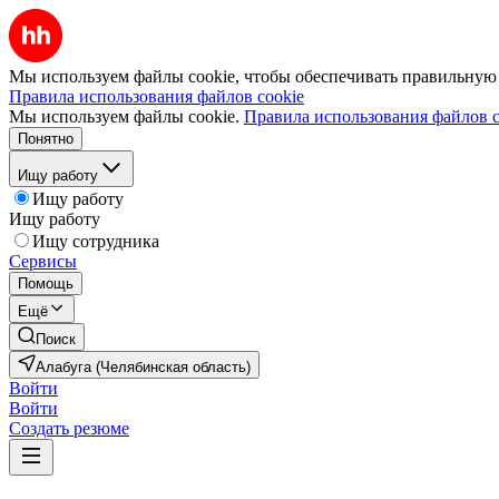
Мы используем файлы cookie, чтобы обеспечивать правильную р
Правила использования файлов cookie
Мы используем файлы cookie.
Правила использования файлов c
Понятно
Ищу работу
Ищу работу
Ищу работу
Ищу сотрудника
Сервисы
Помощь
Ещё
Поиск
Алабуга (Челябинская область)
Войти
Войти
Создать резюме