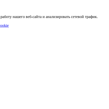
аботу нашего веб-сайта и анализировать сетевой трафик.
ookie