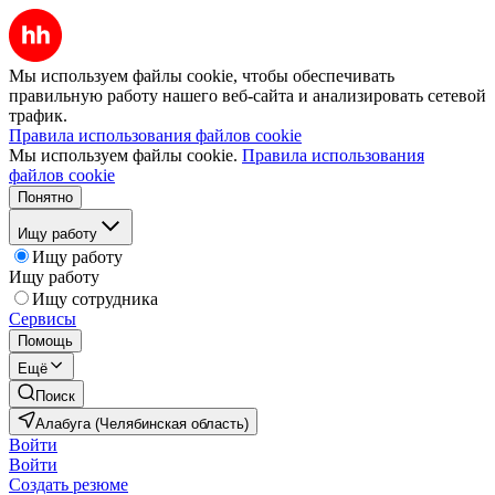
Мы используем файлы cookie, чтобы обеспечивать
правильную работу нашего веб-сайта и анализировать сетевой
трафик.
Правила использования файлов cookie
Мы используем файлы cookie.
Правила использования
файлов cookie
Понятно
Ищу работу
Ищу работу
Ищу работу
Ищу сотрудника
Сервисы
Помощь
Ещё
Поиск
Алабуга (Челябинская область)
Войти
Войти
Создать резюме