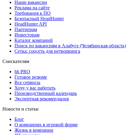
Наши вакансии
Реклама на сайте
Требования к ПО
Безопасный HeadHunter
HeadHunter API
Партнерам
Инвесторам
Каталог компаний
Поиск по вакансиям в Алабуге (Челябинская область)
Сетка: соцсеть для нетворкинга
Соискателям
hh PRO
Готовое резюме
Все сервисы
Хочу у вас работать
Производственный календарь
Экспертная рекомендация
Новости и статьи
Блог
О компаниях в игровой форме
Жизнь в компании