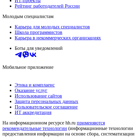
ИТ-проекты
Рейтинг работодателей России
Молодым специалистам
Карьера для молодых специалистов
Школа программистов
Карьера в некоммерческих организациях
Боты для уведомлений
Мобильное приложение
Этика и комплаенс
Оказание услуг
Использование сайтов
Защита персональных данных
Пользовательское соглашение
ИТ аккредитация
На информационном ресурсе hh.ru
применяются
рекомендательные технологии
(информационные технологии
предоставления информации на основе сбора, систематизации