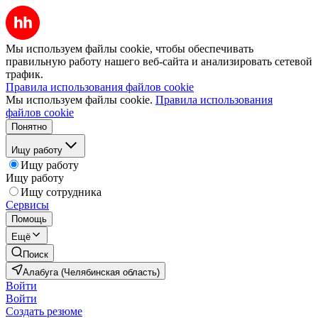
Мы используем файлы cookie, чтобы обеспечивать
правильную работу нашего веб-сайта и анализировать сетевой
трафик.
Правила использования файлов cookie
Мы используем файлы cookie.
Правила использования
файлов cookie
Понятно
Ищу работу
Ищу работу
Ищу работу
Ищу сотрудника
Сервисы
Помощь
Ещё
Поиск
Алабуга (Челябинская область)
Войти
Войти
Создать резюме