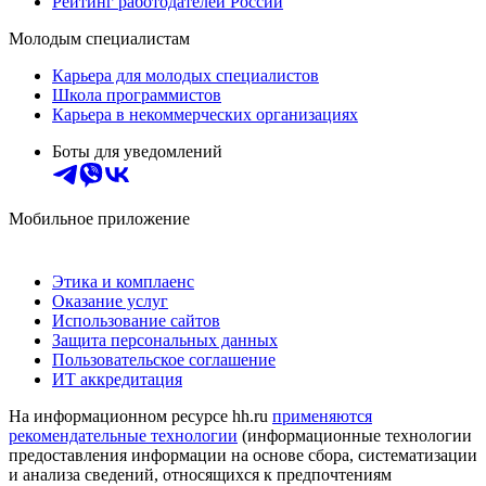
Рейтинг работодателей России
Молодым специалистам
Карьера для молодых специалистов
Школа программистов
Карьера в некоммерческих организациях
Боты для уведомлений
Мобильное приложение
Этика и комплаенс
Оказание услуг
Использование сайтов
Защита персональных данных
Пользовательское соглашение
ИТ аккредитация
На информационном ресурсе hh.ru
применяются
рекомендательные технологии
(информационные технологии
предоставления информации на основе сбора, систематизации
и анализа сведений, относящихся к предпочтениям