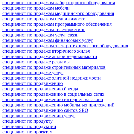
специалист по продажам лабораторного оборудования
специалист по продажам мебели
специалист по продажам медицинского оборудования
специалист по продажам недвижимости
специалист по продажам программного обеспечения
специалист по продажам телемаркетинг
специалист по продажам услуг связи
специалист по продажам финансовых услуг
специалист по продажам электротехнического оборудования
специалист по продаже вторичного жилья
специалист по продаже жилой недвижимости
специалист по продаже рекламы
специалист по продаже строительных материалов
специалист по продаже услуг
специалист по продаже элитной недвижимости
специалист по продвижению
специалист по продвижению бренда
специалист по продвижению в социальных сетях
специалист по продвижению интернет-магазина
специалист по продвижению мобильных приложений
специалист по продвижению сайтов SEO
специалист по продвижению услуг
специалист по продукту
специалист по продукции
специалист по проектам