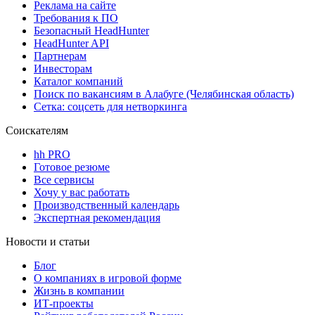
Реклама на сайте
Требования к ПО
Безопасный HeadHunter
HeadHunter API
Партнерам
Инвесторам
Каталог компаний
Поиск по вакансиям в Алабуге (Челябинская область)
Сетка: соцсеть для нетворкинга
Соискателям
hh PRO
Готовое резюме
Все сервисы
Хочу у вас работать
Производственный календарь
Экспертная рекомендация
Новости и статьи
Блог
О компаниях в игровой форме
Жизнь в компании
ИТ-проекты